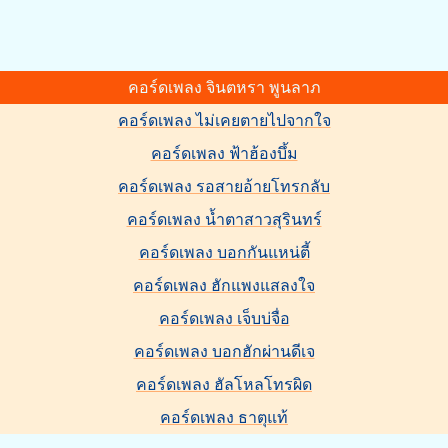
คอร์ดเพลง จินตหรา พูนลาภ
คอร์ดเพลง ไม่เคยตายไปจากใจ
คอร์ดเพลง ฟ้าฮ้องบึ้ม
คอร์ดเพลง รอสายอ้ายโทรกลับ
คอร์ดเพลง น้ำตาสาวสุรินทร์
คอร์ดเพลง บอกกันแหน่ตี้
คอร์ดเพลง ฮักแพงแสลงใจ
คอร์ดเพลง เจ็บบ่จื่อ
คอร์ดเพลง บอกฮักผ่านดีเจ
คอร์ดเพลง ฮัลโหลโทรผิด
คอร์ดเพลง ธาตุแท้