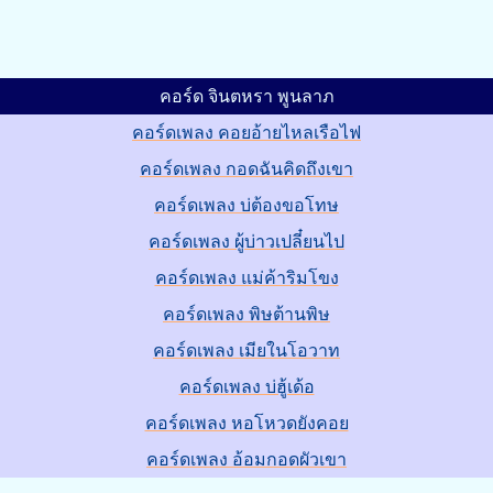
คอร์ด จินตหรา พูนลาภ
คอร์ดเพลง คอยอ้ายไหลเรือไฟ
คอร์ดเพลง กอดฉันคิดถึงเขา
คอร์ดเพลง บ่ต้องขอโทษ
คอร์ดเพลง ผู้บ่าวเปลี๋ยนไป
คอร์ดเพลง แม่ค้าริมโขง
คอร์ดเพลง พิษต้านพิษ
คอร์ดเพลง เมียในโอวาท
คอร์ดเพลง บ่ฮู้เด้อ
คอร์ดเพลง หอโหวดยังคอย
คอร์ดเพลง อ้อมกอดผัวเขา