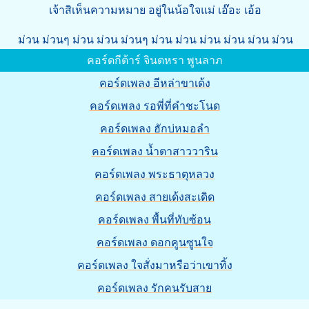
เจ้าสิเห็นความหมาย อยู่ในน้อใจแม่ เอ๊อะ เอ้อ
ม่วน ม่วนๆ ม่วน ม่วน ม่วนๆ ม่วน ม่วน ม่วน ม่วน ม่วน ม่วน
คอร์ดกีต้าร์ จินตหรา พูนลาภ
คอร์ดเพลง อีหล่าขาเด้ง
คอร์ดเพลง รอพี่ที่คำชะโนด
คอร์ดเพลง ฮักบ่หมอลำ
คอร์ดเพลง น้ำตาสาววาริน
คอร์ดเพลง พระธาตุหลวง
คอร์ดเพลง สายเด้งสะเดิด
คอร์ดเพลง พื้นที่ทับซ้อน
คอร์ดเพลง ดอกคูนซูนใจ
คอร์ดเพลง ใจสั่งมาหรือว่าเขาทิ้ง
คอร์ดเพลง รักคนรับสาย