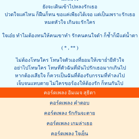
ยังจะเดินเข้าไปหลงรักเธอ
ปวดใจแค่ไหน ก็ฝืนก็ทน ขอแค่เพียงได้เจอ แต่เป็นเพราะรักเธอ
หมดหัวใจ เกินจะรักใคร
ใจเอ๋ย ทำไมต้องทนให้คนเขาทำ รักคนคนใจดำ ก็ช้ำก็มีแต่น้ำตา
( * , ** )
ไม่ต้องโทษใคร โทษใจตัวเองที่ยอมให้เขาย่ำยีหัวใจ
อย่าไปโทษใคร โทษที่ตัวฉันที่มันไปรักเธอมากเกินไป
หากต้องเสียใจ ก็ควรเป็นฉันที่ต้องรับกรรมที่ทำลงไป
เจ็บจนแทบตาย ไม่ใครขอร้องให้ต้องรัก ก็ทนกันไป
คอร์ดเพลง อิมเมจ สุธิตา
คอร์ดเพลง คำตอบ
คอร์ดเพลง รักกันจะตาย
คอร์ดเพลง เกมล่าเธอ
คอร์ดเพลง ใจเย็น