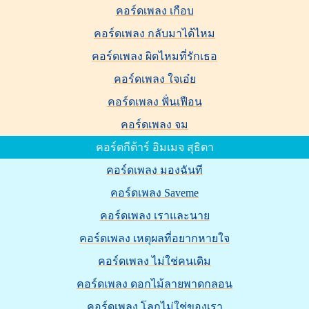
คอร์ดเพลง เกือบ
คอร์ดเพลง กลับมาได้ไหม
คอร์ดเพลง ผิดไหมที่รักเธอ
คอร์ดเพลง ใจเอ๋ย
คอร์ดเพลง ฟั่นเฟือน
คอร์ดเพลง จม
คอร์ดกีต้าร์ อิมเมจ สุธิตา
คอร์ดเพลง มองฉันที
คอร์ดเพลง Saveme
คอร์ดเพลง เราและนาย
คอร์ดเพลง เหตุผลที่อยากหายใจ
คอร์ดเพลง ไม่ใช่คนเดิม
คอร์ดเพลง ดอกไม้ลายพาดกลอน
คอร์ดเพลง โลกไม่ใช่ของเรา