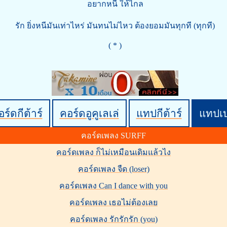
อยากหนี ให้ไกล
รัก ยิ่งหนีมันเท่าไหร่ มันทนไม่ไหว ต้องยอมมันทุกที (ทุกที)
( * )
ร์ดกีต้าร์
คอร์ดอูคูเลเล่
แทปกีต้าร์
แทปเ
คอร์ดเพลง SURFF
คอร์ดเพลง ก็ไม่เหมือนเดิมแล้วไง
คอร์ดเพลง จืด (loser)
คอร์ดเพลง Can I dance with you
คอร์ดเพลง เธอไม่ต้องเลย
คอร์ดเพลง รักรักรัก (you)