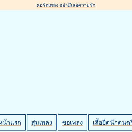
คอร์ดเพลง อย่ามีเลยความรัก
หน้าแรก
สุ่มเพลง
ขอเพลง
เสื้อยืดนักดนตร