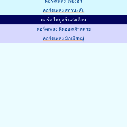
คอร์ดเพลง ใจยังฮัก
คอร์ดเพลง สถานะลับ
คอร์ด ไพบูลย์ แสงเดือน
คอร์ดเพลง คิดฮอดเจ้าหลาย
คอร์ดเพลง มักเมียหมู่