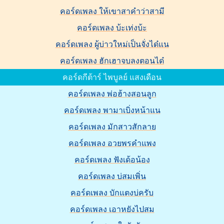
คอร์ดเพลง ให้เขาสาคำว่าสามี
คอร์ดเพลง บ้ะเท่งบ้ะ
คอร์ดเพลง ผู้บ่าวใหม่เป็นจั่งได๋แน
คอร์ดเพลง ฮักเฮาจบลงตอนได๋
คอร์ดกีต้าร์ ไพบูลย์ แสงเดือน
คอร์ดเพลง พ่อฮ้างสอนลูก
คอร์ดเพลง พามาเบิ่งหน้าแน
คอร์ดเพลง มักสาวสักลาย
คอร์ดเพลง อวยพรคำแพง
คอร์ดเพลง ฟังเด้อน้อง
คอร์ดเพลง บ่สมเพิ่น
คอร์ดเพลง บักแตงบ่ครับ
คอร์ดเพลง เอาหยังไปสม