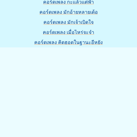
คอร์ดเพลง กะแล้วแต่ฟ้า
คอร์ดเพลง มักอ้ายหลายเด้อ
คอร์ดเพลง มักเจ้าเบิดใจ
คอร์ดเพลง เมื่อไหร่จะจำ
คอร์ดเพลง คิดฮอดในฐานะอีหยัง