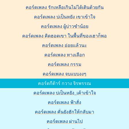
คอร์ดเพลง รักเหลือเกินไม่ได้เดินด้วยกัน
คอร์ดเพลง บ่เป็นหยัง เขาเข้าใจ
คอร์ดเพลง ผู้บ่าวซำน้อย
คอร์ดเพลง คิดฮอดเขา ในพื้นที่ของเฮาก็พอ
คอร์ดเพลง อ่อยแล้วนะ
คอร์ดเพลง ทางเลือก
คอร์ดเพลง กรรม
คอร์ดเพลง จบแบบงงๆ
คอร์ดกีต้าร์ กวาง จิรพรรณ
คอร์ดเพลง บ่เป็นหยัง_เค้าเข้าใจ
คอร์ดเพลง ฟ้าสั่ง
คอร์ดเพลง คั่นยังฮักให้กลับมา
คอร์ดเพลง ผ่านไป