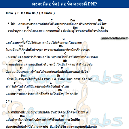
คงจะดีคอร์ด | คอร์ด คงจะดี PNP