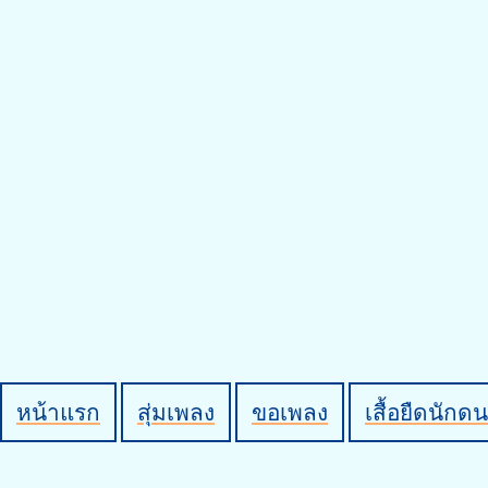
หน้าแรก
สุ่มเพลง
ขอเพลง
เสื้อยืดนักดน