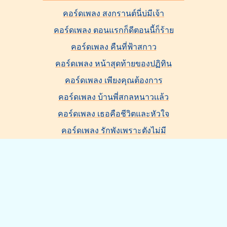
คอร์ดเพลง สงกรานต์นี่บ่มีเจ้า
คอร์ดเพลง ตอนแรกก็ดีตอนนี้ก็ร้าย
คอร์ดเพลง คืนที่ฟ้าสกาว
คอร์ดเพลง หน้าสุดท้ายของปฏิทิน
คอร์ดเพลง เพียงคุณต้องการ
คอร์ดเพลง บ้านพี่สกลหนาวเเล้ว
คอร์ดเพลง เธอคือชีวิตและหัวใจ
คอร์ดเพลง รักพังเพราะตังไม่มี