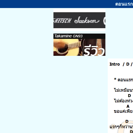
ตอนแรกก