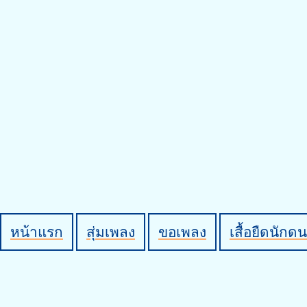
หน้าแรก
สุ่มเพลง
ขอเพลง
เสื้อยืดนักดน