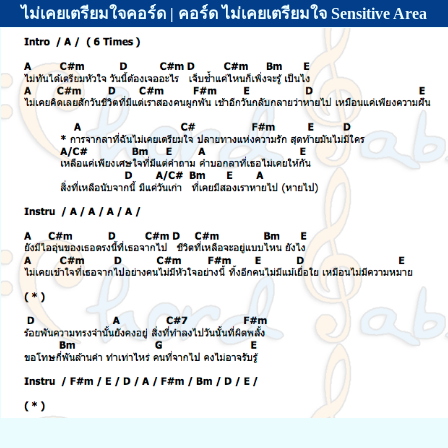
ไม่เคยเตรียมใจคอร์ด | คอร์ด ไม่เคยเตรียมใจ Sensitive Area