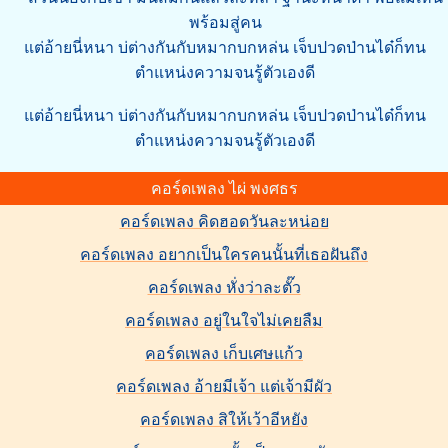
พร้อมสู่คน
แต่อ้ายนี่หนา บ่ต่างกันกับหมากบกหล่น เจ็บปวดป่านได๋ก็ทน
ตำแหน่งความจนรู้ตัวเองดี
แต่อ้ายนี่หนา บ่ต่างกันกับหมากบกหล่น เจ็บปวดป่านได๋ก็ทน
ตำแหน่งความจนรู้ตัวเองดี
คอร์ดเพลง ไผ่ พงศธร
คอร์ดเพลง คิดฮอดวันละหน่อย
คอร์ดเพลง อยากเป็นใครคนนั้นที่เธอฝันถึง
คอร์ดเพลง หั่งว่าละตั๊ว
คอร์ดเพลง อยู่ในใจไม่เคยลืม
คอร์ดเพลง เก็บเศษแก้ว
คอร์ดเพลง อ้ายมีเจ้า แต่เจ้ามีผัว
คอร์ดเพลง สิให้เว้าอีหยัง