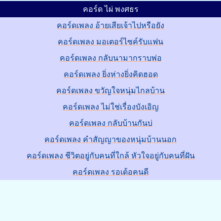
คอร์ด ไผ่ พงศธร
คอร์ดเพลง อ้ายเสียเจ้าไปหรือยัง
คอร์ดเพลง มอเตอร์ไซค์รับแฟน
คอร์ดเพลง กลับนามากราบพ่อ
คอร์ดเพลง ยิ่งห่างยิ่งคิดฮอด
คอร์ดเพลง ขวัญใจหนุ่มไกลบ้าน
คอร์ดเพลง ไม่ใช่เรื่องบังเอิญ
คอร์ดเพลง กลับบ้านกันบ่
คอร์ดเพลง คำสัญญาของหนุ่มบ้านนอก
คอร์ดเพลง ชีวิตอยู่กับคนที่ใกล้ หัวใจอยู่กับคนที่ฝัน
คอร์ดเพลง รอเด้อคนดี