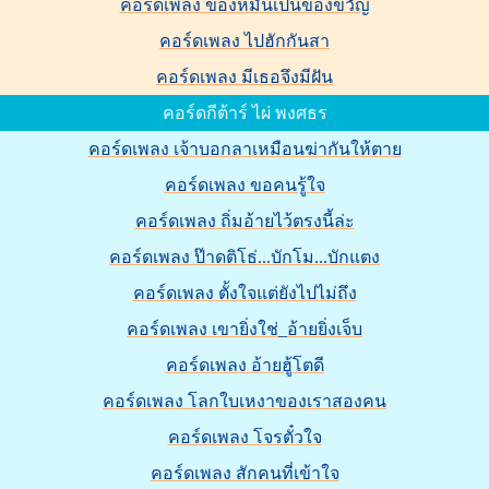
คอร์ดเพลง ของหมั้นเป็นของขวัญ
คอร์ดเพลง ไปฮักกันสา
คอร์ดเพลง มีเธอจึงมีฝัน
คอร์ดกีต้าร์ ไผ่ พงศธร
คอร์ดเพลง เจ้าบอกลาเหมือนฆ่ากันให้ตาย
คอร์ดเพลง ขอคนรู้ใจ
คอร์ดเพลง ถิ่มอ้ายไว้ตรงนี้ล่ะ
คอร์ดเพลง ป๊าดติโธ่...บักโม...บักแตง
คอร์ดเพลง ตั้งใจแต่ยังไปไม่ถึง
คอร์ดเพลง เขายิ่งใช่_อ้ายยิ่งเจ็บ
คอร์ดเพลง อ้ายฮู้โตดี
คอร์ดเพลง โลกใบเหงาของเราสองคน
คอร์ดเพลง โจรตั๋วใจ
คอร์ดเพลง สักคนที่เข้าใจ