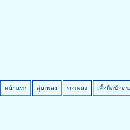
หน้าแรก
สุ่มเพลง
ขอเพลง
เสื้อยืดนักดน