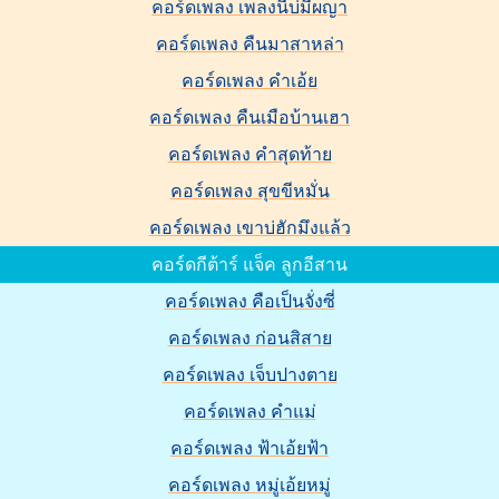
คอร์ดเพลง เพลงนี้บ่มีผญา
คอร์ดเพลง คืนมาสาหล่า
คอร์ดเพลง คำเอ้ย
คอร์ดเพลง คืนเมือบ้านเฮา
คอร์ดเพลง คำสุดท้าย
คอร์ดเพลง สุขขีหมั่น
คอร์ดเพลง เขาบ่ฮักมึงแล้ว
คอร์ดกีต้าร์ แจ็ค ลูกอีสาน
คอร์ดเพลง คือเป็นจั่งซี่
คอร์ดเพลง ก่อนสิสาย
คอร์ดเพลง เจ็บปางตาย
คอร์ดเพลง คำแม่
คอร์ดเพลง ฟ้าเอ้ยฟ้า
คอร์ดเพลง หมู่เอ้ยหมู่