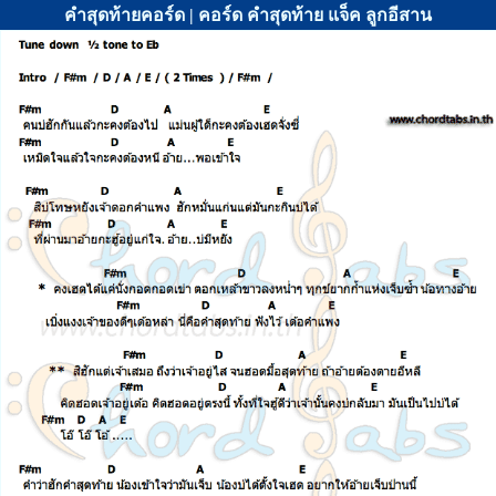
คำสุดท้ายคอร์ด | คอร์ด คำสุดท้าย แจ็ค ลูกอีสาน