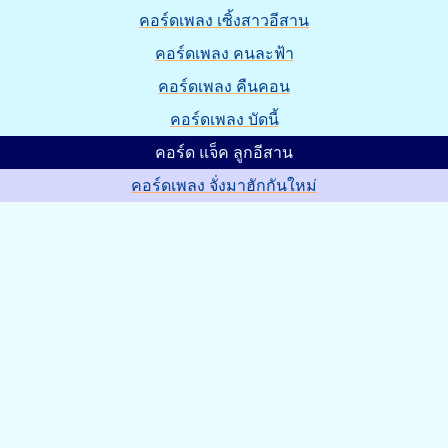
คอร์ดเพลง เซิ้งสาวอีสาน
คอร์ดเพลง คนละฟ้า
คอร์ดเพลง คืนคอน
คอร์ดเพลง บัดนี้
คอร์ด แจ็ค ลูกอีสาน
คอร์ดเพลง จั่งมาฮักกันใหม่