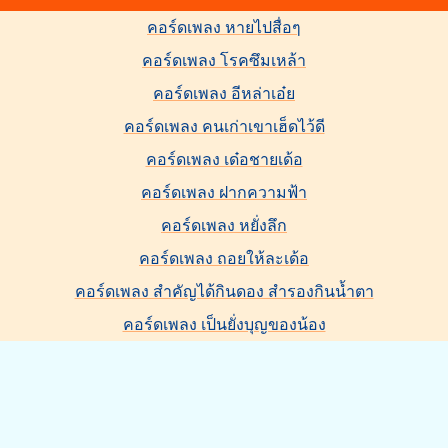
คอร์ดเพลง หายไปสื่อๆ
คอร์ดเพลง โรคซึมเหล้า
คอร์ดเพลง อีหล่าเอ๋ย
คอร์ดเพลง คนเก่าเขาเฮ็ดไว้ดี
คอร์ดเพลง เด๋อชายเด้อ
คอร์ดเพลง ฝากความฟ้า
คอร์ดเพลง หยั่งลึก
คอร์ดเพลง ถอยให้ละเด้อ
คอร์ดเพลง สำคัญได้กินดอง สำรองกินน้ำตา
คอร์ดเพลง เป็นยั่งบุญของน้อง