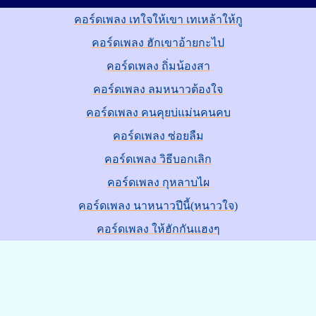
คอร์ดเพลง เทใจให้เขา เทเหล้าให้กู
คอร์ดเพลง ฮักเขาอ้ายกะไป
คอร์ดเพลง ถิ่มน้องสา
คอร์ดเพลง ลมหนาวต้องใจ
คอร์ดเพลง คนคุยบ่แม่นคนคบ
คอร์ดเพลง ซ่อยลืม
คอร์ดเพลง วิธีบอกเลิก
คอร์ดเพลง กุหลาบไผ
คอร์ดเพลง นาหนาวปีนี้(หนาวใจ)
คอร์ดเพลง ให้ฮักกันแฮงๆ