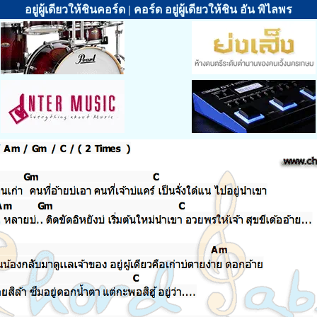
อยู่ผู้เดียวให้ชินคอร์ด | คอร์ด อยู่ผู้เดียวให้ชิน อัน พิไลพร