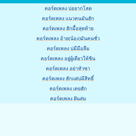
คอร์ดเพลง บ่อยากโสด
คอร์ดเพลง แนวคนมันฮัก
คอร์ดเพลง ฮักมื้อสุดท้าย
คอร์ดเพลง อ้าย(น้อง)มันคนซั่ว
คอร์ดเพลง บ่มีมือลืม
คอร์ดเพลง อยู่ผู้เดียวให้ชิน
คอร์ดเพลง อย่าหัวซา
คอร์ดเพลง ฮักแต่บ่มีสิทธิ์
คอร์ดเพลง เคยฮัก
คอร์ดเพลง ฝันส่ม