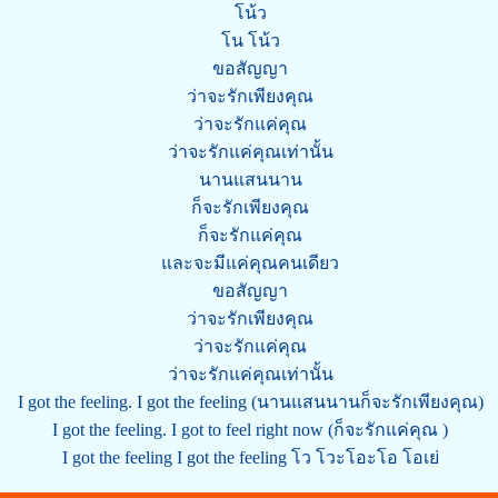
โน้ว
โน โน้ว
ขอสัญญา
ว่าจะรักเพียงคุณ
ว่าจะรักแค่คุณ
ว่าจะรักแค่คุณเท่านั้น
นานแสนนาน
ก็จะรักเพียงคุณ
ก็จะรักแค่คุณ
และจะมีแค่คุณคนเดียว
ขอสัญญา
ว่าจะรักเพียงคุณ
ว่าจะรักแค่คุณ
ว่าจะรักแค่คุณเท่านั้น
I got the feeling. I got the feeling (นานแสนนานก็จะรักเพียงคุณ)
I got the feeling. I got to feel right now (ก็จะรักแค่คุณ )
I got the feeling I got the feeling โว โวะโอะโอ โอเย่