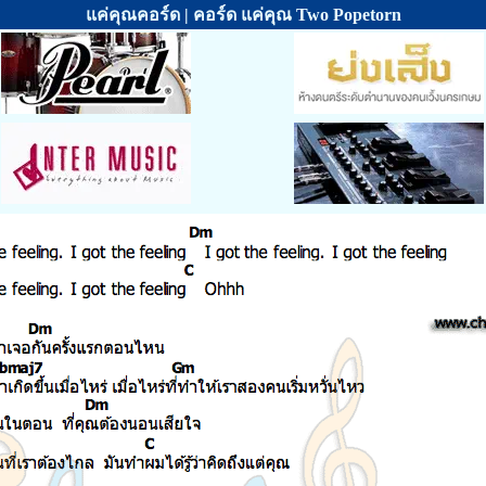
แค่คุณคอร์ด | คอร์ด แค่คุณ Two Popetorn