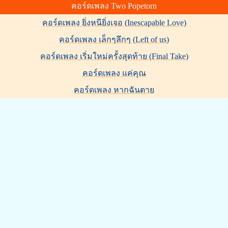
คอร์ดเพลง Two Popetorn
คอร์ดเพลง ยิ่งหนียิ่งเจอ (Inescapable Love)
คอร์ดเพลง เล็กๆลึกๆ (Left of us)
คอร์ดเพลง เริ่มใหม่ครั้งสุดท้าย (Final Take)
คอร์ดเพลง แค่คุณ
คอร์ดเพลง หากฉันตาย