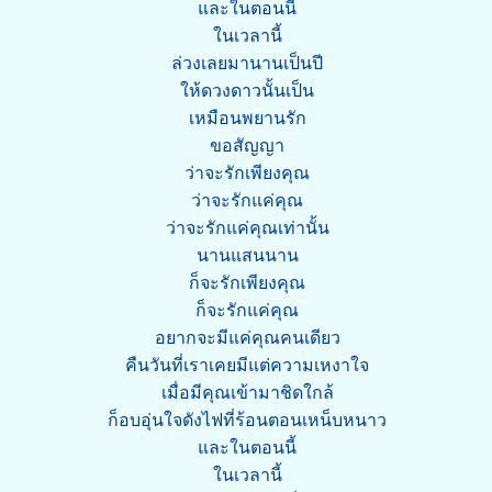
และในตอนนี้
ในเวลานี้
ล่วงเลยมานานเป็นปี
ให้ดวงดาวนั้นเป็น
เหมือนพยานรัก
ขอสัญญา
ว่าจะรักเพียงคุณ
ว่าจะรักแค่คุณ
ว่าจะรักแค่คุณเท่านั้น
นานแสนนาน
ก็จะรักเพียงคุณ
ก็จะรักแค่คุณ
อยากจะมีแค่คุณคนเดียว
คืนวันที่เราเคยมีแต่ความเหงาใจ
เมื่อมีคุณเข้ามาชิดใกล้
ก็อบอุ่นใจดังไฟที่ร้อนตอนเหน็บหนาว
และในตอนนี้
ในเวลานี้