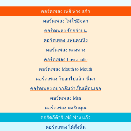
คอร์ดเพลง เฟย์ ฟาง แก้ว
คอร์ดเพลง ไม่ใช่อิจฉา
คอร์ดเพลง รักอย่าบ่น
คอร์ดเพลง แฟนคนนึง
คอร์ดเพลง หลงทาง
คอร์ดเพลง Loveaholic
คอร์ดเพลง Mouth to Mouth
คอร์ดเพลง ก็บอกไปแล้ว_นี่นา
คอร์ดเพลง อยากลืมว่าเป็นเพื่อนเธอ
คอร์ดเพลง Msn
คอร์ดเพลง ผมรักคุณ
คอร์ดกีต้าร์ เฟย์ ฟาง แก้ว
คอร์ดเพลง ได้ทั้งนั้น