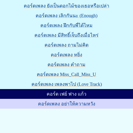
คอร์ดเพลง ยังเป็นดอกไม้ของเธอหรือเปล่า
คอร์ดเพลง เลิกกันนะ (Enough)
คอร์ดเพลง ฝึกกับพี่ได้ไหม
คอร์ดเพลง มีสิทธิ์เจ็บถึงเมื่อไหร่
คอร์ดเพลง ถามไม่คิด
คอร์ดเพลง หยิ่ง
คอร์ดเพลง คำถาม
คอร์ดเพลง Miss_Call_Miss_U
คอร์ดเพลง เพลงพาไป (Love Track)
คอร์ด เฟย์ ฟาง แก้ว
คอร์ดเพลง อย่าให้ความหวัง