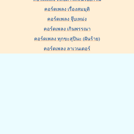
คอร์ดเพลง เรื่องสมมุติ
คอร์ดเพลง จุ๊บเหม่ง
คอร์ดเพลง เกินพรรณา
คอร์ดเพลง ทุกขะสุปินะ (ฝันร้าย)
คอร์ดเพลง ลาเวนเดอร์