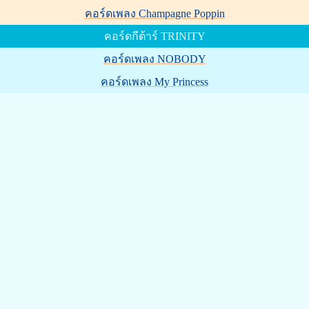
คอร์ดเพลง Champagne Poppin
คอร์ดกีต้าร์ TRINITY
คอร์ดเพลง NOBODY
คอร์ดเพลง My Princess