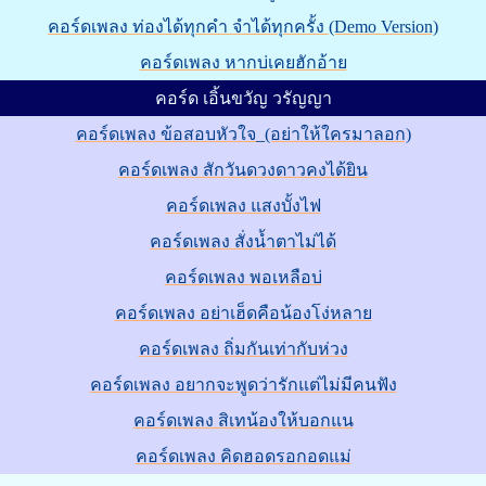
คอร์ดเพลง ท่องได้ทุกคำ จำได้ทุกครั้ง (Demo Version)
คอร์ดเพลง หากบ่เคยฮักอ้าย
คอร์ด เอิ้นขวัญ วรัญญา
คอร์ดเพลง ข้อสอบหัวใจ_(อย่าให้ใครมาลอก)
คอร์ดเพลง สักวันดวงดาวคงได้ยิน
คอร์ดเพลง แสงบั้งไฟ
คอร์ดเพลง สั่งน้ำตาไม่ได้
คอร์ดเพลง พอเหลือบ่
คอร์ดเพลง อย่าเฮ็ดคือน้องโง่หลาย
คอร์ดเพลง ถิ่มกันเท่ากับห่วง
คอร์ดเพลง อยากจะพูดว่ารักแต่ไม่มีคนฟัง
คอร์ดเพลง สิเทน้องให้บอกแน
คอร์ดเพลง คิดฮอดรอกอดแม่