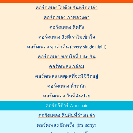
คอร์ดเพลง ไปด้วยกันหรือเปล่า
คอร์ดเพลง ภาพลวงตา
คอร์ดเพลง คิดถึง
คอร์ดเพลง สิ่งที่เราไม่เข้าใจ
คอร์ดเพลง ทุกค่ำคืน (every single night)
คอร์ดเพลง ขอบใจที่ Like กัน
คอร์ดเพลง กล่อม
คอร์ดเพลง เหตุผลที่จะมีชีวิตอยู่
คอร์ดเพลง น้ำหนัก
คอร์ดเพลง วันที่ฉันป่วย
คอร์ดกีต้าร์ Armchair
คอร์ดเพลง คืนฝันที่ว่างเปล่า
คอร์ดเพลง อีกครั้ง_(im_sorry)