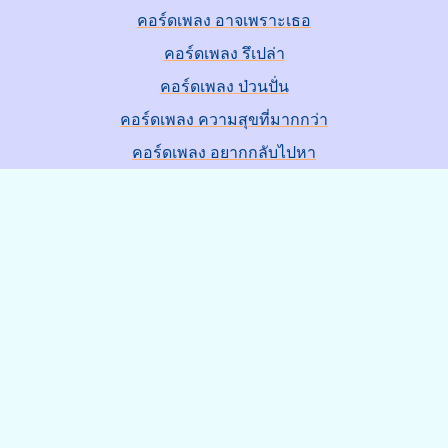
คอร์ดเพลง อาจเพราะเธอ
คอร์ดเพลง รึเปล่า
คอร์ดเพลง ป่วนปั่น
คอร์ดเพลง ความสุขที่มากกว่า
คอร์ดเพลง อยากกลับไปหา