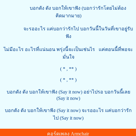
บอกดัง ดัง บอกให้เขาฟัง (บอกว่ารักโดยไม่ต้อง
คิดมากมาย)
จะรออะไร แค่บอกว่ารักไป บอกวันนี้ในวันที่เขาอยู่รับ
ฟัง
ไม่มีอะไร อะไรที่แน่นอน พรุ่งนี้จะเป็นเช่นไร แค่ตอนนี้ที่พอจะ
มั่นใจ
( * , ** )
( * , ** )
บอกดัง ดัง บอกให้เขาฟัง (Say it now) อย่าไปรอ บอกวันนี้เลย
(Say it now)
บอกดัง ดัง บอกให้เขาฟัง (Say it now) จะรออะไร แค่บอกว่ารัก
ไป (Say it now)
คอร์ดเพลง Armchair