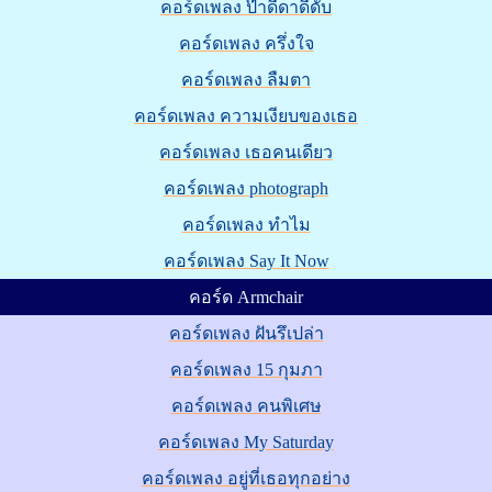
คอร์ดเพลง ป๊าดีดาดีดั๊บ
คอร์ดเพลง ครึ่งใจ
คอร์ดเพลง ลืมตา
คอร์ดเพลง ความเงียบของเธอ
คอร์ดเพลง เธอคนเดียว
คอร์ดเพลง photograph
คอร์ดเพลง ทำไม
คอร์ดเพลง Say It Now
คอร์ด Armchair
คอร์ดเพลง ฝันรึเปล่า
คอร์ดเพลง 15 กุมภา
คอร์ดเพลง คนพิเศษ
คอร์ดเพลง My Saturday
คอร์ดเพลง อยู่ที่เธอทุกอย่าง