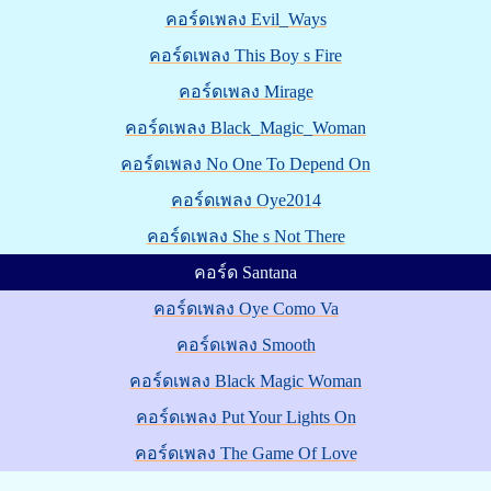
คอร์ดเพลง Evil_Ways
คอร์ดเพลง This Boy s Fire
คอร์ดเพลง Mirage
คอร์ดเพลง Black_Magic_Woman
คอร์ดเพลง No One To Depend On
คอร์ดเพลง Oye2014
คอร์ดเพลง She s Not There
คอร์ด Santana
คอร์ดเพลง Oye Como Va
คอร์ดเพลง Smooth
คอร์ดเพลง Black Magic Woman
คอร์ดเพลง Put Your Lights On
คอร์ดเพลง The Game Of Love