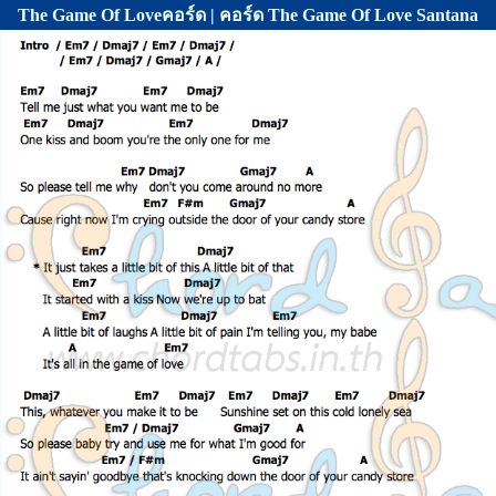
The Game Of Loveคอร์ด | คอร์ด The Game Of Love Santana