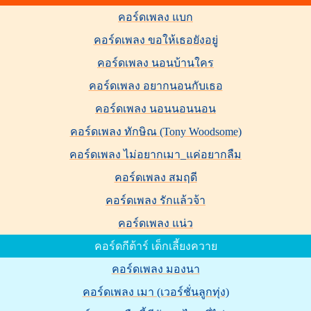
คอร์ดเพลง แบก
คอร์ดเพลง ขอให้เธอยังอยู่
คอร์ดเพลง นอนบ้านใคร
คอร์ดเพลง อยากนอนกับเธอ
คอร์ดเพลง นอนนอนนอน
คอร์ดเพลง ทักษิณ (Tony Woodsome)
คอร์ดเพลง ไม่อยากเมา_แค่อยากลืม
คอร์ดเพลง สมฤดี
คอร์ดเพลง รักแล้วจ้า
คอร์ดเพลง แน่ว
คอร์ดกีต้าร์ เด็กเลี้ยงควาย
คอร์ดเพลง มองนา
คอร์ดเพลง เมา (เวอร์ชั่นลูกทุ่ง)