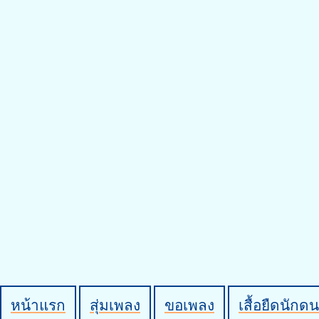
หน้าแรก
สุ่มเพลง
ขอเพลง
เสื้อยืดนักดน