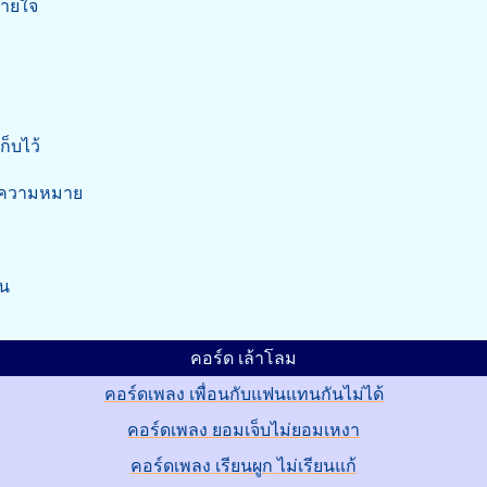
หายใจ
็บไว้
มีความหมาย
ัน
คอร์ด เล้าโลม
คอร์ดเพลง เพื่อนกับแฟนแทนกันไม่ได้
คอร์ดเพลง ยอมเจ็บไม่ยอมเหงา
คอร์ดเพลง เรียนผูก ไม่เรียนแก้