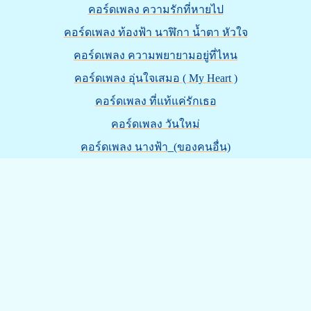
คอร์ดเพลง ความรักที่หายไป
คอร์ดเพลง ท้องฟ้า นาฬิกา น้ำตา หัวใจ
คอร์ดเพลง ความพยายามอยู่ที่ไหน
คอร์ดเพลง อุ่นใจเสมอ ( My Heart )
คอร์ดเพลง ที่แท้แค่รักเธอ
คอร์ดเพลง วันใหม่
คอร์ดเพลง นางฟ้า_(ของคนอื่น)