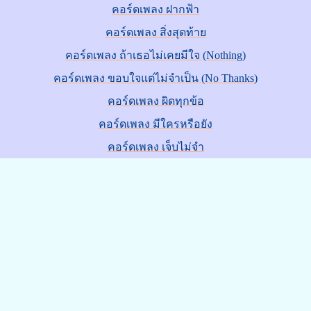
คอร์ดเพลง ฝากฟ้า
คอร์ดเพลง สิ่งสุดท้าย
คอร์ดเพลง ถ้าเธอไม่เคยมีใจ (Nothing)
คอร์ดเพลง ขอบใจแต่ไม่จำเป็น (No Thanks)
คอร์ดเพลง ผิดทุกข้อ
คอร์ดเพลง มีใครหรือยัง
คอร์ดเพลง เจ็บไม่จำ