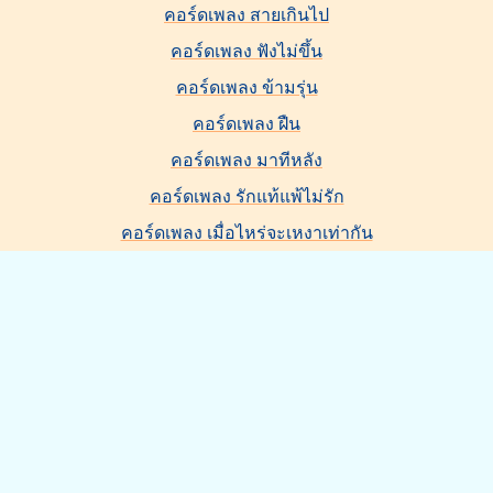
คอร์ดเพลง สายเกินไป
คอร์ดเพลง ฟังไม่ขึ้น
คอร์ดเพลง ข้ามรุ่น
คอร์ดเพลง ฝืน
คอร์ดเพลง มาทีหลัง
คอร์ดเพลง รักแท้แพ้ไม่รัก
คอร์ดเพลง เมื่อไหร่จะเหงาเท่ากัน