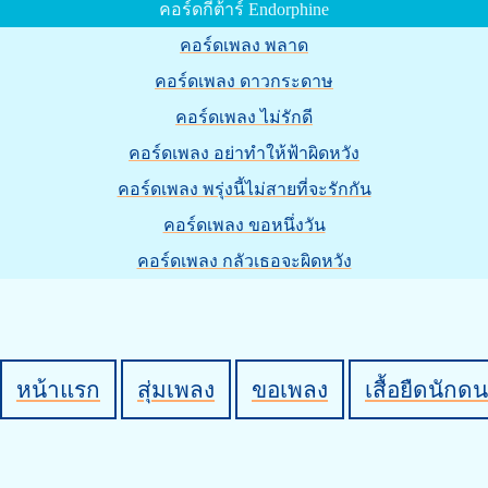
คอร์ดกีต้าร์ Endorphine
คอร์ดเพลง พลาด
คอร์ดเพลง ดาวกระดาษ
คอร์ดเพลง ไม่รักดี
คอร์ดเพลง อย่าทำให้ฟ้าผิดหวัง
คอร์ดเพลง พรุ่งนี้ไม่สายที่จะรักกัน
คอร์ดเพลง ขอหนึ่งวัน
คอร์ดเพลง กลัวเธอจะผิดหวัง
หน้าแรก
สุ่มเพลง
ขอเพลง
เสื้อยืดนักดน