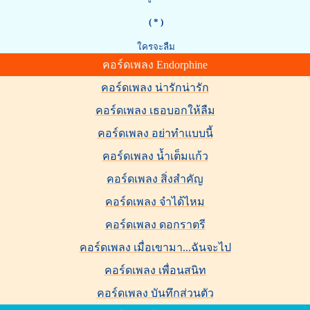
( * )
ใครจะลืม
คอร์ดเพลง Endorphine
คอร์ดเพลง น่ารักน่ารัก
คอร์ดเพลง เธอบอกให้ลืม
คอร์ดเพลง อย่าทำแบบนี้
คอร์ดเพลง น้ำเต็มแก้ว
คอร์ดเพลง สิ่งสำคัญ
คอร์ดเพลง จำได้ไหม
คอร์ดเพลง ดอกราตรี
คอร์ดเพลง เมื่อเขามา...ฉันจะไป
คอร์ดเพลง เพื่อนสนิท
คอร์ดเพลง บันทึกส่วนตัว