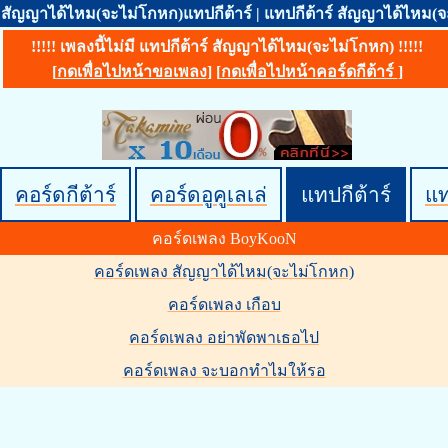
สัญญาได้ไหม(จะไม่โกหก)แทปกีต้าร์ | แทปกีต้าร์ สัญญาได้ไหม
!!!!! เพลงนี้ไม่มี แทปกีต้าร์ สัญญาได้ไหม(จะไม่โกหก) !!!!!
[
กดเพื่อไปหน้าขอเพลง
] [
กดเพื่อไปหน้าคอร์ดกีต้าร์
]
คอร์ดกีต้าร์
คอร์ดอูคูเลเล่
แทปกีต้าร์
แ
คอร์ดเพลง BoyKooN
คอร์ดเพลง สัญญาได้ไหม(จะไม่โกหก)
คอร์ดเพลง เกือบ
คอร์ดเพลง อย่าพัดพาเธอไป
คอร์ดเพลง จะบอกทำไมให้รอ