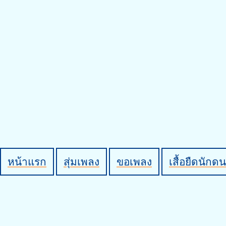
หน้าแรก
สุ่มเพลง
ขอเพลง
เสื้อยืดนักดน