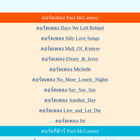
คอร์ดเพลง Paul McCartney
คอร์ดเพลง Days We Left Behind
คอร์ดเพลง Silly Love Songs
คอร์ดเพลง Mull_Of_Kintyre
คอร์ดเพลง Ebony_&_Ivory
คอร์ดเพลง Michelle
คอร์ดเพลง No_More_Lonely_Nights
คอร์ดเพลง Say_Say_Say
คอร์ดเพลง Another_Day
คอร์ดเพลง Live_and_Let_Die
คอร์ดเพลง Jet
คอร์ดกีต้าร์ Paul McCartney