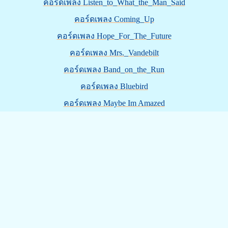
คอร์ดเพลง Listen_to_What_the_Man_Said
คอร์ดเพลง Coming_Up
คอร์ดเพลง Hope_For_The_Future
คอร์ดเพลง Mrs._Vandebilt
คอร์ดเพลง Band_on_the_Run
คอร์ดเพลง Bluebird
คอร์ดเพลง Maybe Im Amazed