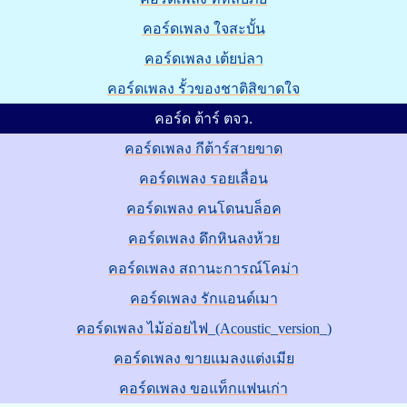
คอร์ดเพลง ใจสะบั้น
คอร์ดเพลง เต้ยบ่ลา
คอร์ดเพลง รั้วของชาติสิขาดใจ
คอร์ด ต้าร์ ตจว.
คอร์ดเพลง กีต้าร์สายขาด
คอร์ดเพลง รอยเลื่อน
คอร์ดเพลง คนโดนบล็อค
คอร์ดเพลง ดึกหินลงห้วย
คอร์ดเพลง สถานะการณ์โคม่า
คอร์ดเพลง รักแอนด์เมา
คอร์ดเพลง ไม้อ่อยไฟ_(Acoustic_version_)
คอร์ดเพลง ขายแมลงแต่งเมีย
คอร์ดเพลง ขอแท็กแฟนเก่า