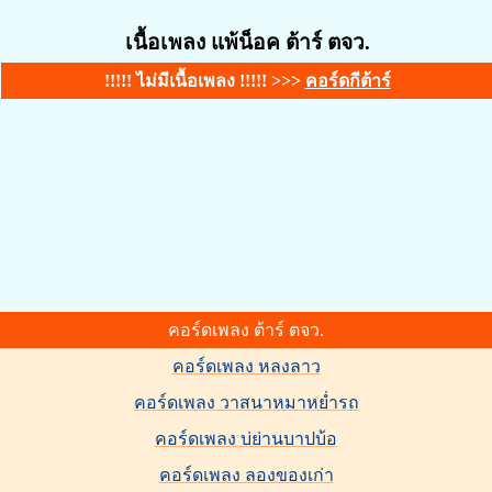
เนื้อเพลง แพ้น็อค ต้าร์ ตจว.
!!!!! ไม่มีเนื้อเพลง !!!!! >>>
คอร์ดกีต้าร์
คอร์ดเพลง ต้าร์ ตจว.
คอร์ดเพลง หลงลาว
คอร์ดเพลง วาสนาหมาหย่ำรถ
คอร์ดเพลง บ่ย่านบาปบ้อ
คอร์ดเพลง ลองของเก่า