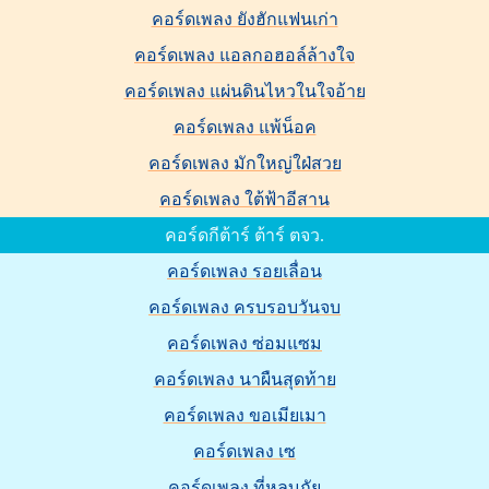
คอร์ดเพลง ยังฮักแฟนเก่า
คอร์ดเพลง แอลกอฮอล์ล้างใจ
คอร์ดเพลง แผ่นดินไหวในใจอ้าย
คอร์ดเพลง แพ้น็อค
คอร์ดเพลง มักใหญ่ใฝ่สวย
คอร์ดเพลง ใต้ฟ้าอีสาน
คอร์ดกีต้าร์ ต้าร์ ตจว.
คอร์ดเพลง รอยเลื่อน
คอร์ดเพลง ครบรอบวันจบ
คอร์ดเพลง ซ่อมแซม
คอร์ดเพลง นาผืนสุดท้าย
คอร์ดเพลง ขอเมียเมา
คอร์ดเพลง เซ
คอร์ดเพลง ที่หลบภัย