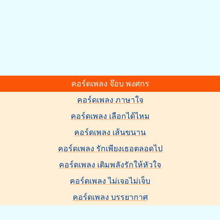
คอร์ดเพลง จ๊อบ พงศกร
คอร์ดเพลง ภาษาใจ
คอร์ดเพลง เลือกได้ไหม
คอร์ดเพลง เส้นขนาน
คอร์ดเพลง รักเพียงเธอตลอดไป
คอร์ดเพลง เติมพลังรักให้หัวใจ
คอร์ดเพลง ไม่เจอไม่เจ็บ
คอร์ดเพลง บรรยากาศ