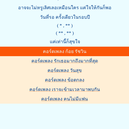
อาจจะไม่หรูเลิศเลอเหมือนใคร แค่ใจให้กันก็พอ
วันที่รอ ครั้งเดียวในรอบปี
( * , ** )
( ** , ** )
แค่เท่านี้ก็สุขใจ
คอร์ดเพลง ก้อย รัชวิน
คอร์ดเพลง รักเธอมากถึงมากที่สุด
คอร์ดเพลง วันสุข
คอร์ดเพลง ข้อตกลง
คอร์ดเพลง เราจะข้ามเวลามาพบกัน
คอร์ดเพลง คนไม่มีแฟน