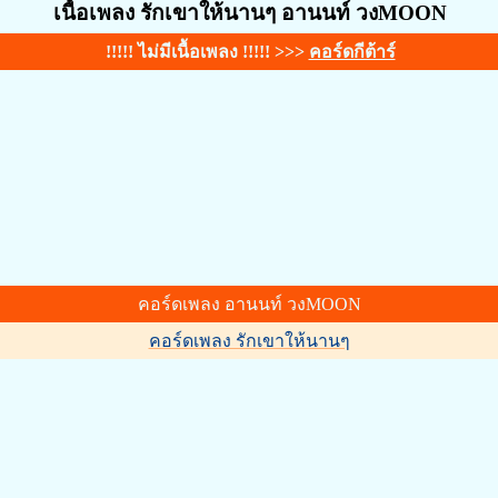
เนื้อเพลง รักเขาให้นานๆ อานนท์ วงMOON
!!!!! ไม่มีเนื้อเพลง !!!!! >>>
คอร์ดกีต้าร์
คอร์ดเพลง อานนท์ วงMOON
คอร์ดเพลง รักเขาให้นานๆ