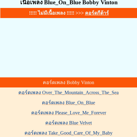
เนื้อเพลง Blue_On_Blue Bobby Vinton
!!!!! ไม่มีเนื้อเพลง !!!!! >>>
คอร์ดกีต้าร์
คอร์ดเพลง Bobby Vinton
คอร์ดเพลง Over_The_Mountain_Across_The_Sea
คอร์ดเพลง Blue_On_Blue
คอร์ดเพลง Please_Love_Me_Forever
คอร์ดเพลง Blue Velvet
คอร์ดเพลง Take_Good_Care_Of_My_Baby