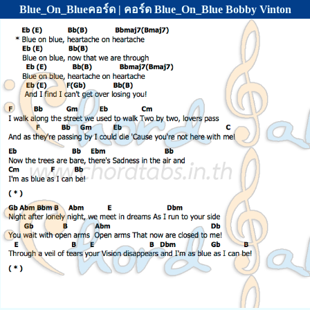
Blue_On_Blueคอร์ด | คอร์ด Blue_On_Blue Bobby Vinton