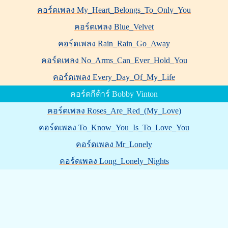
คอร์ดเพลง My_Heart_Belongs_To_Only_You
คอร์ดเพลง Blue_Velvet
คอร์ดเพลง Rain_Rain_Go_Away
คอร์ดเพลง No_Arms_Can_Ever_Hold_You
คอร์ดเพลง Every_Day_Of_My_Life
คอร์ดกีต้าร์ Bobby Vinton
คอร์ดเพลง Roses_Are_Red_(My_Love)
คอร์ดเพลง To_Know_You_Is_To_Love_You
คอร์ดเพลง Mr_Lonely
คอร์ดเพลง Long_Lonely_Nights