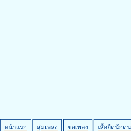
หน้าแรก
สุ่มเพลง
ขอเพลง
เสื้อยืดนักดน