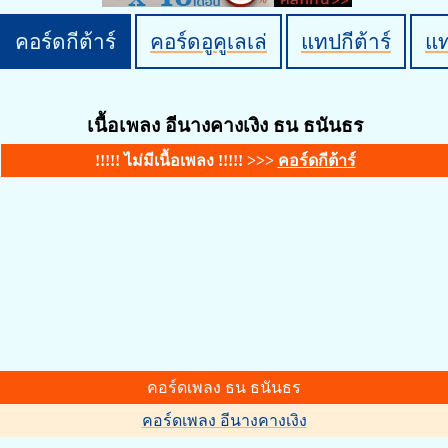
คอร์ดกีต้าร์
คอร์ดอูคูเลเล่
แทปกีต้าร์
แ
เนื้อเพลง อีนางคางเงิง ธน ธนันธร
!!!!! ไม่มีเนื้อเพลง !!!!! >>>
คอร์ดกีต้าร์
คอร์ดเพลง ธน ธนันธร
คอร์ดเพลง อีนางคางเงิง