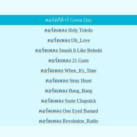
คอร์ดกีต้าร์ Green Day
คอร์ดเพลง Holy Toledo
คอร์ดเพลง Oh_Love
คอร์ดเพลง Smash It Like Belushi
คอร์ดเพลง 21 Guns
คอร์ดเพลง When_It's_Time
คอร์ดเพลง Stray Heart
คอร์ดเพลง Bang_Bang
คอร์ดเพลง Suzie Chapstick
คอร์ดเพลง One Eyed Bastard
คอร์ดเพลง Revolution_Radio