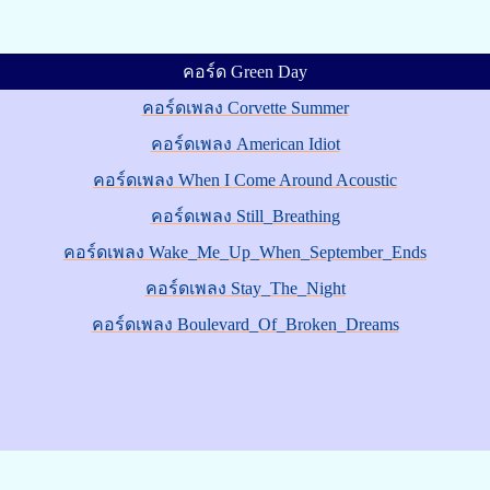
คอร์ด Green Day
คอร์ดเพลง Corvette Summer
คอร์ดเพลง American Idiot
คอร์ดเพลง When I Come Around Acoustic
คอร์ดเพลง Still_Breathing
คอร์ดเพลง Wake_Me_Up_When_September_Ends
คอร์ดเพลง Stay_The_Night
คอร์ดเพลง Boulevard_Of_Broken_Dreams