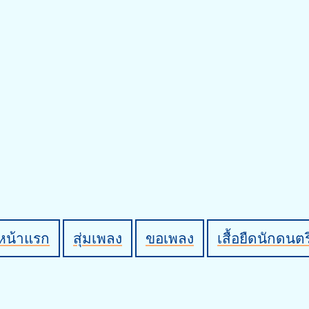
หน้าแรก
สุ่มเพลง
ขอเพลง
เสื้อยืดนักดนตร