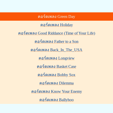
คอร์ดเพลง Green Day
คอร์ดเพลง Holiday
คอร์ดเพลง Good Riddance (Time of Your Life)
คอร์ดเพลง Father to a Son
คอร์ดเพลง Back_In_The_USA
คอร์ดเพลง Longview
คอร์ดเพลง Basket Case
คอร์ดเพลง Bobby Sox
คอร์ดเพลง Dilemma
คอร์ดเพลง Know Your Enemy
คอร์ดเพลง Ballyhoo