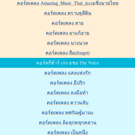
คอร์ดเพลง Amazing_Muay_Thai_อะเมซิ่งมวยไทย
คอร์ดเพลง ตราบธุลีดิน
คอร์ดเพลง สาย
คอร์ดเพลง ยาแก้อาย
คอร์ดเพลง นางนวล
คอร์ดเพลง ลืม(forget)
คอร์ดกีต้าร์ เก่ง ธชย The Voice
คอร์ดเพลง แสงแห่งรัก
คอร์ดเพลง อีปริก
คอร์ดเพลง ลงมือทำ
คอร์ดเพลง ความลับ
คอร์ดเพลง ทศกัณฐ์มานะ
คอร์ดเพลง ล้มลุกคลุกคลาน
คอร์ดเพลง เป็นหนึ่ง