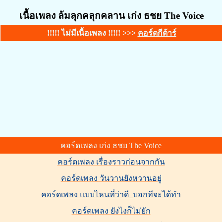
เนื้อเพลง ล้มลุกคลุกคลาน เก่ง ธชย The Voice
!!!!! ไม่มีเนื้อเพลง !!!!! >>>
คอร์ดกีต้าร์
คอร์ดเพลง เก่ง ธชย The Voice
คอร์ดเพลง เรื่องราวก่อนจากกัน
คอร์ดเพลง วันวานยังหวานอยู่
คอร์ดเพลง แบบไหนที่ว่าดี_บอกทีจะได้ทำ
คอร์ดเพลง ยังไงก็ไม่ยัก