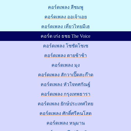
คอร์ดเพลง สีชมพู
คอร์ดเพลง ออเจ้าเอย
คอร์ดเพลง เที่ยวไทยมีเฮ
คอร์ด เก่ง ธชย The Voice
คอร์ดเพลง โซซัดโซเซ
คอร์ดเพลง ตายช้าช้า
คอร์ดเพลง มุง
คอร์ดเพลง สักวาเปิ๊ดสะก๊าด
คอร์ดเพลง หัวใจทศกัณฐ์
คอร์ดเพลง กรุงเทพธารา
คอร์ดเพลง ยักษ์ประเทศไทย
คอร์ดเพลง ศักดิ์ศรีคนโสด
คอร์ดเพลง หนุมาน