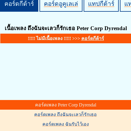
คอร์ดกีต้าร์
คอร์ดอูคูเลเล่
แทปกีต้าร์
แ
เนื้อเพลง ถึงฉันจะเลวก็รักเธอ Peter Corp Dyrendal
!!!!! ไม่มีเนื้อเพลง !!!!! >>>
คอร์ดกีต้าร์
คอร์ดเพลง Peter Corp Dyrendal
คอร์ดเพลง ถึงฉันจะเลวก็รักเธอ
คอร์ดเพลง ฉันรับไว้เอง