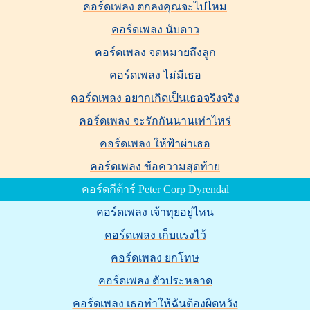
คอร์ดเพลง ตกลงคุณจะไปไหม
คอร์ดเพลง นับดาว
คอร์ดเพลง จดหมายถึงลูก
คอร์ดเพลง ไม่มีเธอ
คอร์ดเพลง อยากเกิดเป็นเธอจริงจริง
คอร์ดเพลง จะรักกันนานเท่าไหร่
คอร์ดเพลง ให้ฟ้าผ่าเธอ
คอร์ดเพลง ข้อความสุดท้าย
คอร์ดกีต้าร์ Peter Corp Dyrendal
คอร์ดเพลง เจ้าทุยอยู่ไหน
คอร์ดเพลง เก็บแรงไว้
คอร์ดเพลง ยกโทษ
คอร์ดเพลง ตัวประหลาด
คอร์ดเพลง เธอทำให้ฉันต้องผิดหวัง