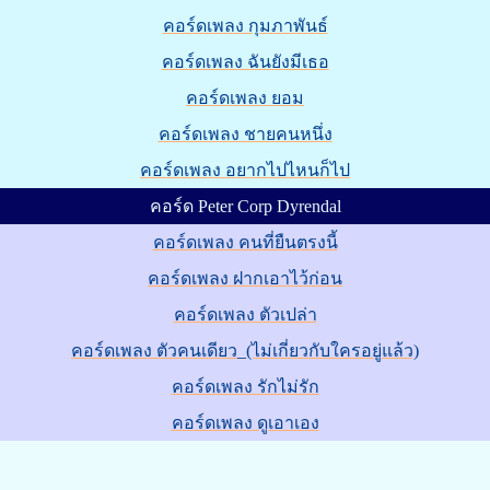
คอร์ดเพลง กุมภาพันธ์
คอร์ดเพลง ฉันยังมีเธอ
คอร์ดเพลง ยอม
คอร์ดเพลง ชายคนหนึ่ง
คอร์ดเพลง อยากไปไหนก็ไป
คอร์ด Peter Corp Dyrendal
คอร์ดเพลง คนที่ยืนตรงนี้
คอร์ดเพลง ฝากเอาไว้ก่อน
คอร์ดเพลง ตัวเปล่า
คอร์ดเพลง ตัวคนเดียว_(ไม่เกี่ยวกับใครอยู่แล้ว)
คอร์ดเพลง รักไม่รัก
คอร์ดเพลง ดูเอาเอง