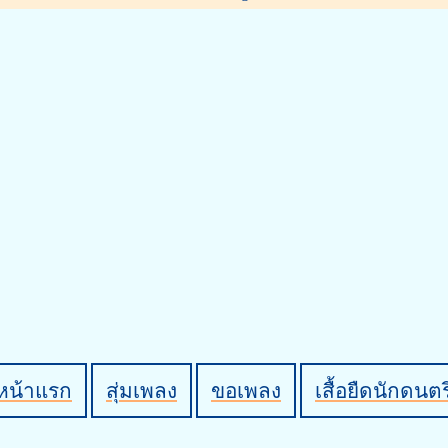
หน้าแรก
สุ่มเพลง
ขอเพลง
เสื้อยืดนักดนตร