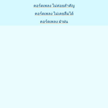
คอร์ดเพลง ไม่ค่อยสำคัญ
คอร์ดเพลง ไม่เคยลืมได้
คอร์ดเพลง ฝ่าฝน