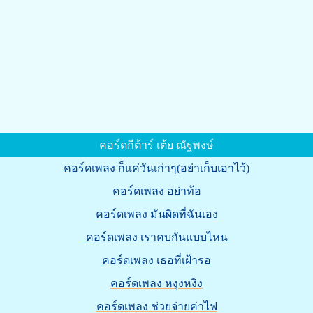
คอร์ดกีต้าร์ เต้ย ณัฐพงษ์
คอร์ดเพลง ก็แค่วันเก่าๆ(อย่าเก็บเอาไว้)
คอร์ดเพลง อย่าท้อ
คอร์ดเพลง มันผิดที่ฉันเอง
คอร์ดเพลง เราคบกันแบบไหน
คอร์ดเพลง เธอที่เฝ้ารอ
คอร์ดเพลง หงุงหงิง
คอร์ดเพลง ช่วยจ่ายค่าไฟ