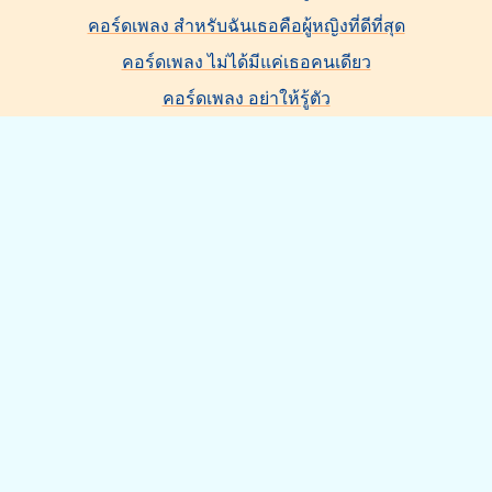
คอร์ดเพลง สำหรับฉันเธอคือผู้หญิงที่ดีที่สุด
คอร์ดเพลง ไม่ได้มีแค่เธอคนเดียว
คอร์ดเพลง อย่าให้รู้ตัว