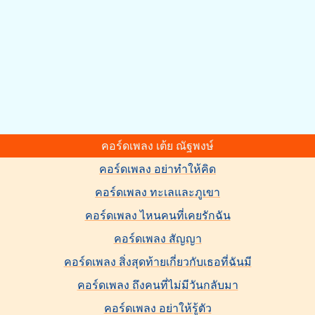
คอร์ดเพลง เต้ย ณัฐพงษ์
คอร์ดเพลง อย่าทำให้คิด
คอร์ดเพลง ทะเลและภูเขา
คอร์ดเพลง ไหนคนที่เคยรักฉัน
คอร์ดเพลง สัญญา
คอร์ดเพลง สิ่งสุดท้ายเกี่ยวกับเธอที่ฉันมี
คอร์ดเพลง ถึงคนที่ไม่มีวันกลับมา
คอร์ดเพลง อย่าให้รู้ตัว