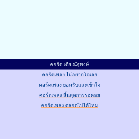
คอร์ด เต้ย ณัฐพงษ์
คอร์ดเพลง ไม่อยากโตเลย
คอร์ดเพลง ยอมรับและเข้าใจ
คอร์ดเพลง สิ้นสุดการรอคอย
คอร์ดเพลง ตลอดไปได้ไหม