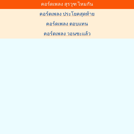
คอร์ดเพลง สุรวุฑ ไหมกัน
คอร์ดเพลง ประโยคสุดท้าย
คอร์ดเพลง ตอบแทน
คอร์ดเพลง วอนซะแล้ว