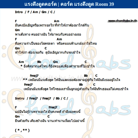
แรงดึงดูดคอร์ด | คอร์ด แรงดึงดูด Room 39