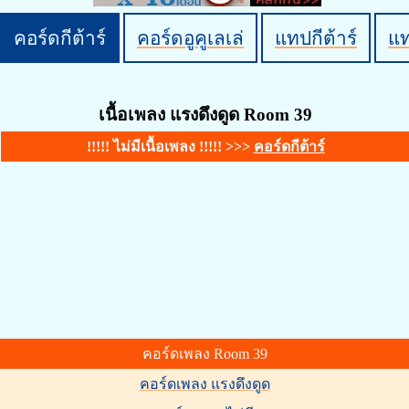
คอร์ดกีต้าร์
คอร์ดอูคูเลเล่
แทปกีต้าร์
แ
เนื้อเพลง แรงดึงดูด Room 39
!!!!! ไม่มีเนื้อเพลง !!!!! >>>
คอร์ดกีต้าร์
คอร์ดเพลง Room 39
คอร์ดเพลง แรงดึงดูด