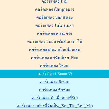
คอร์ดเพลง ไม่มี
คอร์ดเพลง เป็นทุกอย่าง
คอร์ดเพลง บอกตัวเอง
คอร์ดเพลง รับได้รึเปล่า
คอร์ดเพลง ความจริง
คอร์ดเพลง ฮึบฮึบ เชื่อสิ เธอทำได้
คอร์ดเพลง เกิดมาเป็นเพื่อนเธอ
คอร์ดเพลง แค่ฉันมีเธอ_Finn
คอร์ดเพลง ใช่เลย
คอร์ดกีต้าร์ Room 39
คอร์ดเพลง Restart
คอร์ดเพลง ชัยชนะ
คอร์ดเพลง ทำเพื่อเธอ(ที่รัก)
คอร์ดเพลง อย่างที่ฉันเป็น_(See_The_Real_Me)