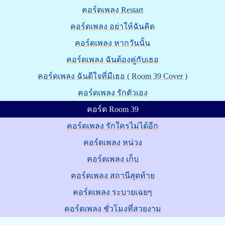
คอร์ดเพลง Restart
คอร์ดเพลง อย่าให้ฉันคิด
คอร์ดเพลง หากวันนั้น
คอร์ดเพลง ฉันต้องคู่กับเธอ
คอร์ดเพลง ฉันดีใจที่มีเธอ ( Room 39 Cover )
คอร์ดเพลง รักตัวเอง
คอร์ด Room 39
คอร์ดเพลง รักใครไม่ได้อีก
คอร์ดเพลง หน่วง
คอร์ดเพลง เก็บ
คอร์ดเพลง สถานีสุดท้าย
คอร์ดเพลง ระบายเฉยๆ
คอร์ดเพลง ชั่วโมงที่สวยงาม