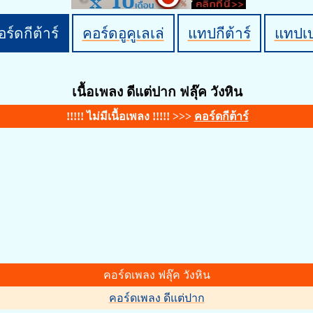
ร์ดกีต้าร์
คอร์ดอูคูเลเล่
แทปกีต้าร์
แทปเ
เนื้อเพลง ดีแต่ปาก ฟลุ๊ค วังหิน
!!!!! ไม่มีเนื้อเพลง !!!!! >>>
คอร์ดกีต้าร์
คอร์ดเพลง ฟลุ๊ค วังหิน
คอร์ดเพลง ดีแต่ปาก