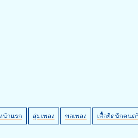
หน้าแรก
สุ่มเพลง
ขอเพลง
เสื้อยืดนักดนตร