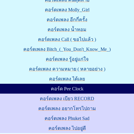
คอร์ดเพลง Molly_Girl
คอร์ดเพลง อีกกี่ครั้ง
คอร์ดเพลง น้ำหอม
คอร์ดเพลง Call ( ขอไปแล้ว )
คอร์ดเพลง Bitch_(_You_Don't_Know_Me_)
คอร์ดเพลง รู้อยู่แก่ใจ
คอร์ดเพลง ความหมาย ( หลายอย่าง )
คอร์ดเพลง ได้เลย
คอร์ด Pee Clock
คอร์ดเพลง เบียว RECORD
คอร์ดเพลง อยากโทรไปถาม
คอร์ดเพลง Phuket Sad
คอร์ดเพลง ไปอยู่ดี