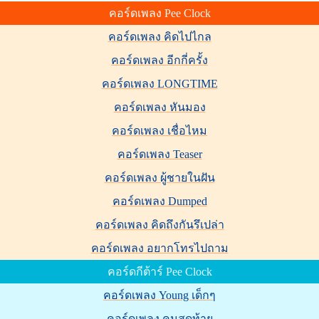
คอร์ดเพลง Pee Clock
คอร์ดเพลง คิดไปไกล
คอร์ดเพลง อีกกี่ครั้ง
คอร์ดเพลง LONGTIME
คอร์ดเพลง หันมอง
คอร์ดเพลง เชื่อไหม
คอร์ดเพลง Teaser
คอร์ดเพลง ผู้ชายในฝัน
คอร์ดเพลง Dumped
คอร์ดเพลง คิดถึงกันรึเปล่า
คอร์ดเพลง อยากโทรไปถาม
คอร์ดกีต้าร์ Pee Clock
คอร์ดเพลง Young เด็กๆ
คอร์ดเพลง คนสุดท้าย