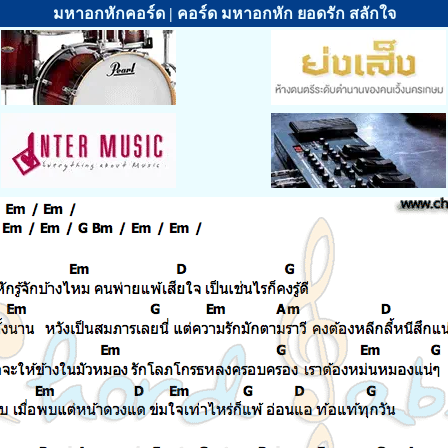
มหาอกหักคอร์ด | คอร์ด มหาอกหัก ยอดรัก สลักใจ