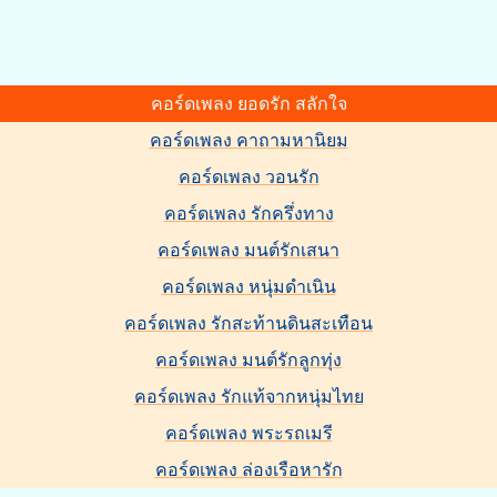
คอร์ดเพลง ยอดรัก สลักใจ
คอร์ดเพลง คาถามหานิยม
คอร์ดเพลง วอนรัก
คอร์ดเพลง รักครึ่งทาง
คอร์ดเพลง มนต์รักเสนา
คอร์ดเพลง หนุ่มดำเนิน
คอร์ดเพลง รักสะท้านดินสะเทือน
คอร์ดเพลง มนต์รักลูกทุ่ง
คอร์ดเพลง รักแท้จากหนุ่มไทย
คอร์ดเพลง พระรถเมรี
คอร์ดเพลง ล่องเรือหารัก