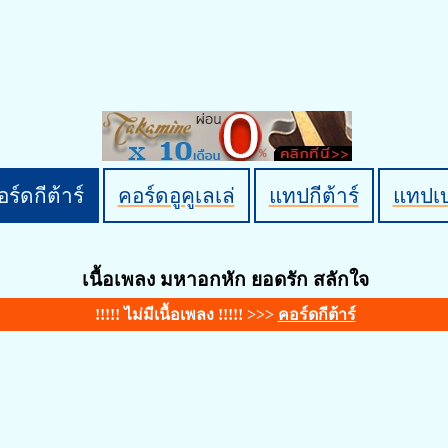
ร์ดกีต้าร์
คอร์ดอูคูเลเล่
แทปกีต้าร์
แทปเ
เนื้อเพลง มหาอกหัก ยอดรัก สลักใจ
!!!!! ไม่มีเนื้อเพลง !!!!! >>>
คอร์ดกีต้าร์