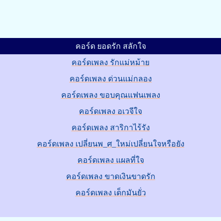
คอร์ด ยอดรัก สลักใจ
คอร์ดเพลง รักแม่หม้าย
คอร์ดเพลง ด่วนแม่กลอง
คอร์ดเพลง ขอบคุณแฟนเพลง
คอร์ดเพลง อเวจีใจ
คอร์ดเพลง สาริกาไร้รัง
คอร์ดเพลง เปลี่ยนพ_ศ_ใหม่เปลี่ยนใจหรือยัง
คอร์ดเพลง แผลที่ใจ
คอร์ดเพลง ขาดเงินขาดรัก
คอร์ดเพลง เด็กมันยั่ว