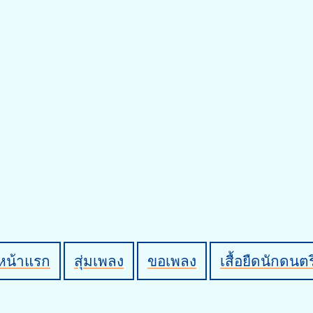
หน้าแรก
สุ่มเพลง
ขอเพลง
เสื้อยืดนักดนตร