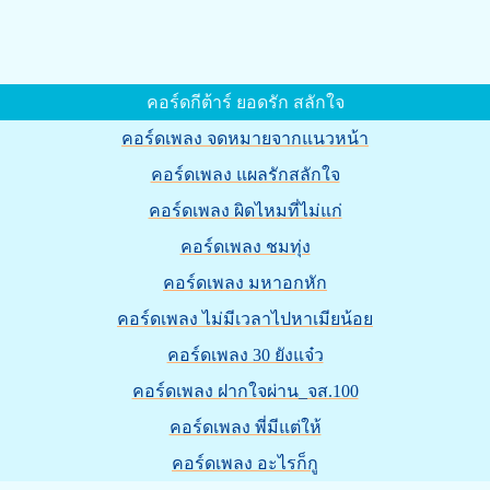
คอร์ดกีต้าร์ ยอดรัก สลักใจ
คอร์ดเพลง จดหมายจากแนวหน้า
คอร์ดเพลง แผลรักสลักใจ
คอร์ดเพลง ผิดไหมที่ไม่แก่
คอร์ดเพลง ชมทุ่ง
คอร์ดเพลง มหาอกหัก
คอร์ดเพลง ไม่มีเวลาไปหาเมียน้อย
คอร์ดเพลง 30 ยังแจ๋ว
คอร์ดเพลง ฝากใจผ่าน_จส.100
คอร์ดเพลง พี่มีแต่ให้
คอร์ดเพลง อะไรก็กู