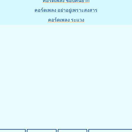
คอร์ดเพลง ชอบคนยาก
คอร์ดเพลง อย่าอยู่เพราะสงสาร
คอร์ดเพลง ระแวง