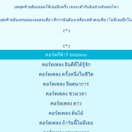
บทสุดท้ายต้องยอมให้เธออีกครั้ง เธอจะทำกับฉันช่างมันทนไหว
สุดท้ายต้องทนยอมเธอคนเดียว ดีกว่าฉันต้องเหลือแค่ตัวคนเดียว ไม่มีเธออีกในช
( * )
( * )
คอร์ดกีต้าร์ Infamous
คอร์ดเพลง ยินดีที่ได้รู้จัก
คอร์ดเพลง ครั้งหนึ่งในชีวิต
คอร์ดเพลง จินตนาการ
คอร์ดเพลง ช่วงเวลา
คอร์ดเพลง ดาว
คอร์ดเพลง ต้นไม้
คอร์ดเพลง ถ้าวันนี้ไม่มีเธอ