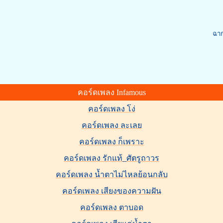
ฉาก
คอร์ดเพลง Infamous
คอร์ดเพลง โง่
คอร์ดเพลง ละเลย
คอร์ดเพลง ก็เพราะ
คอร์ดเพลง รักแท้_ศัตรูถาวร
คอร์ดเพลง น้ำตาไม่ไหลย้อนกลับ
คอร์ดเพลง เสียงของความฝัน
คอร์ดเพลง ตาบอด