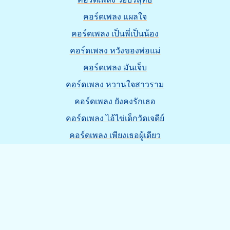
คอร์ดเพลง แผลใจ
คอร์ดเพลง เป็นพี่เป็นน้อง
คอร์ดเพลง หวังของพ่อแม่
คอร์ดเพลง มันเจ็บ
คอร์ดเพลง หวานใจสาวราม
คอร์ดเพลง ยังคงรักเธอ
คอร์ดเพลง ไอ้ไข่เด็กวัดเจดีย์
คอร์ดเพลง เพียงเธอผู้เดียว