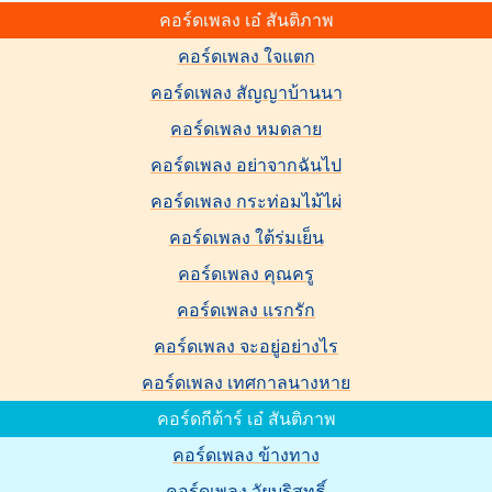
คอร์ดเพลง เอ๋ สันติภาพ
คอร์ดเพลง ใจแตก
คอร์ดเพลง สัญญาบ้านนา
คอร์ดเพลง หมดลาย
คอร์ดเพลง อย่าจากฉันไป
คอร์ดเพลง กระท่อมไม้ไผ่
คอร์ดเพลง ใต้ร่มเย็น
คอร์ดเพลง คุณครู
คอร์ดเพลง แรกรัก
คอร์ดเพลง จะอยู่อย่างไร
คอร์ดเพลง เทศกาลนางหาย
คอร์ดกีต้าร์ เอ๋ สันติภาพ
คอร์ดเพลง ข้างทาง
คอร์ดเพลง วัยบริสุทธิ์