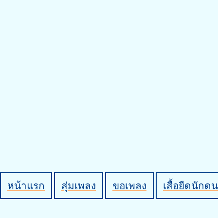
หน้าแรก
สุ่มเพลง
ขอเพลง
เสื้อยืดนักดน