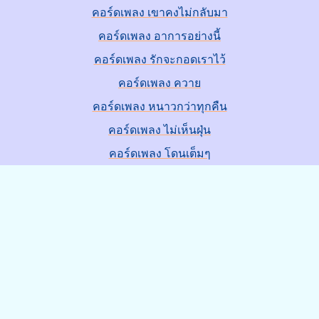
คอร์ดเพลง เขาคงไม่กลับมา
คอร์ดเพลง อาการอย่างนี้
คอร์ดเพลง รักจะกอดเราไว้
คอร์ดเพลง ควาย
คอร์ดเพลง หนาวกว่าทุกคืน
คอร์ดเพลง ไม่เห็นฝุ่น
คอร์ดเพลง โดนเต็มๆ