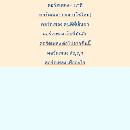
คอร์ดเพลง 4 นาที
คอร์ดเพลง กะลา (ใช่ไหม)
คอร์ดเพลง คนดีที่เย็นชา
คอร์ดเพลง เจ็บนี้มันลึก
คอร์ดเพลง ต่อไปจากคืนนี้
คอร์ดเพลง สัญญา
คอร์ดเพลง เพื่ออะไร