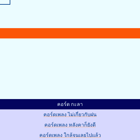
คอร์ด กะลา
คอร์ดเพลง ไม่เกี่ยวกับฝน
คอร์ดเพลง หลังคาก็ยังดี
คอร์ดเพลง ใกล้จนเลยไปแล้ว