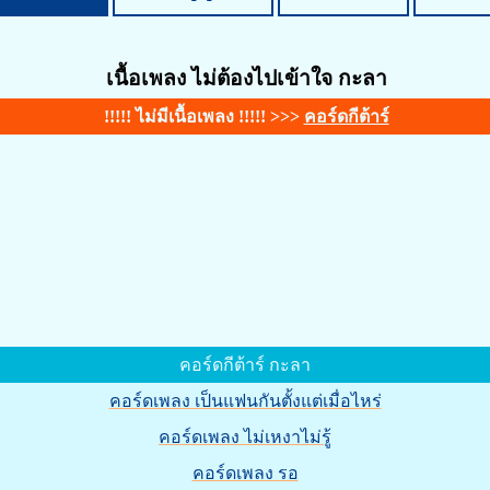
เนื้อเพลง ไม่ต้องไปเข้าใจ กะลา
!!!!! ไม่มีเนื้อเพลง !!!!! >>>
คอร์ดกีต้าร์
คอร์ดกีต้าร์ กะลา
คอร์ดเพลง เป็นแฟนกันตั้งแต่เมื่อไหร่
คอร์ดเพลง ไม่เหงาไม่รู้
คอร์ดเพลง รอ