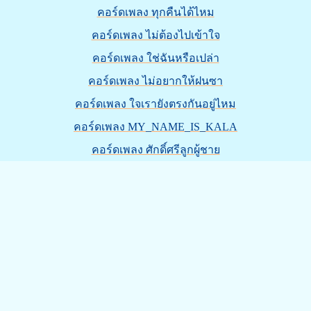
คอร์ดเพลง ทุกคืนได้ไหม
คอร์ดเพลง ไม่ต้องไปเข้าใจ
คอร์ดเพลง ใช่ฉันหรือเปล่า
คอร์ดเพลง ไม่อยากให้ฝนซา
คอร์ดเพลง ใจเรายังตรงกันอยู่ไหม
คอร์ดเพลง MY_NAME_IS_KALA
คอร์ดเพลง ศักดิ์ศรีลูกผู้ชาย