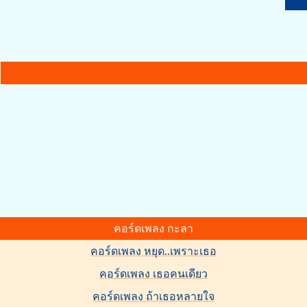
คอร์ดเพลง กะลา
คอร์ดเพลง หยุด..เพราะเธอ
คอร์ดเพลง เธอคนเดียว
คอร์ดเพลง ถ้าเธอหลายใจ