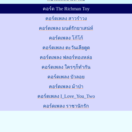
คอร์ด The Richman Toy
คอร์ดเพลง สาวรำวง
คอร์ดเพลง มนต์รักยาเสน่ห์
คอร์ดเพลง โก้โก้
คอร์ดเพลง ตะวันเลียตูด
คอร์ดเพลง ฟลอร์ทองหล่อ
คอร์ดเพลง ใครๆก็ทำกัน
คอร์ดเพลง บัวลอย
คอร์ดเพลง ม้าป่า
คอร์ดเพลง I_Love_You_Two
คอร์ดเพลง ราชานักรัก