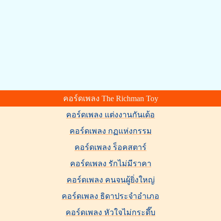
คอร์ดเพลง The Richman Toy
คอร์ดเพลง แต่งงานกันเด้อ
คอร์ดเพลง กฏแห่งกรรม
คอร์ดเพลง ร็อคสตาร์
คอร์ดเพลง รักไม่มีราคา
คอร์ดเพลง คนจนผู้ยิ่งใหญ่
คอร์ดเพลง ธิดาประจำอำเภอ
คอร์ดเพลง หัวใจไม่กระดึ๊บ