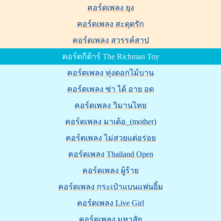
คอร์ดเพลง ยุง
คอร์ดเพลง สะดุดรัก
คอร์ดเพลง สวรรค์สาป
คอร์ดกีต้าร์ The Richman Toy
คอร์ดเพลง ทุ่งดอกไม้บาน
คอร์ดเพลง ซ่า ได้ อาย อด
คอร์ดเพลง วิมานไทย
คอร์ดเพลง มาเด้อ_(mother)
คอร์ดเพลง ไม่สวยแต่อร่อย
คอร์ดเพลง Thailand Open
คอร์ดเพลง ผู้ร้าย
คอร์ดเพลง กระเป๋าแบนแฟนยิ้ม
คอร์ดเพลง Live Girl
คอร์ดเพลง มหาลัย