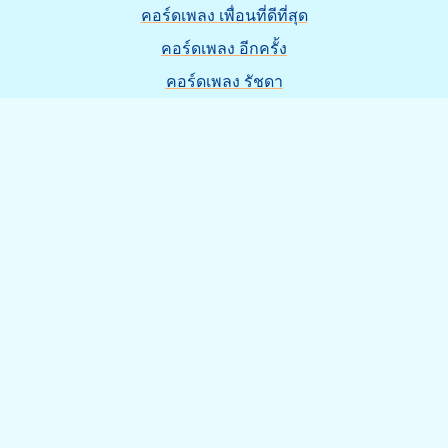
คอร์ดเพลง เพื่อนที่ดีที่สุด
คอร์ดเพลง อีกครั้ง
คอร์ดเพลง รัชดา