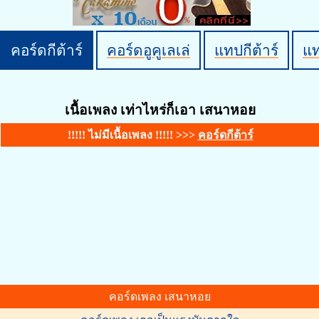
คอร์ดกีต้าร์
คอร์ดอูคูเลเล่
แทปกีต้าร์
แ
เนื้อเพลง เท่าไหร่ก็เอา เสนาหอย
!!!!! ไม่มีเนื้อเพลง !!!!! >>>
คอร์ดกีต้าร์
คอร์ดเพลง เสนาหอย