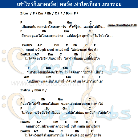
เท่าไหร่ก็เอาคอร์ด | คอร์ด เท่าไหร่ก็เอา เสนาหอย