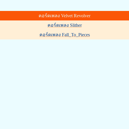
คอร์ดเพลง Velvet Revolver
คอร์ดเพลง Slither
คอร์ดเพลง Fall_To_Pieces