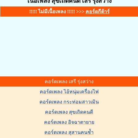
เนื้อเพลง สุขเถิดคนดี เสรี รุ่งสว่าง
!!!!! ไม่มีเนื้อเพลง !!!!! >>>
คอร์ดกีต้าร์
คอร์ดเพลง เสรี รุ่งสว่าง
คอร์ดเพลง ไอ้หนุ่มเครื่องไฟ
คอร์ดเพลง กระท่อมสาวเมิน
คอร์ดเพลง สุขเถิดคนดี
คอร์ดเพลง อิจฉาตายาย
คอร์ดเพลง สุสานคนช้ำ