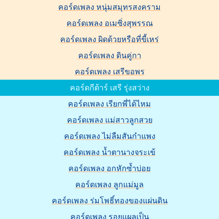
คอร์ดเพลง หนุ่มสมุทรสงคราม
คอร์ดเพลง อเมซิ่งสุพรรณ
คอร์ดเพลง ผิดด้วยหรือที่ขี้เหร่
คอร์ดเพลง ดินคู่กา
คอร์ดเพลง เสรีขอพร
คอร์ดกีต้าร์ เสรี รุ่งสว่าง
คอร์ดเพลง เรียกพี่ได้ไหม
คอร์ดเพลง แม่สาวลูกสวย
คอร์ดเพลง ไม่ลืมสันกำแพง
คอร์ดเพลง น้ำตานางจระเข้
คอร์ดเพลง อกหักซ้ำบ่อย
คอร์ดเพลง ลูกแม่มูล
คอร์ดเพลง ร่มโพธิ์ทองของแผ่นดิน
คอร์ดเพลง รอยแผลเป็น