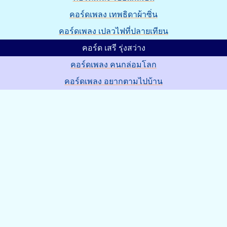
คอร์ดเพลง เทพธิดาผ้าซิ่น
คอร์ดเพลง เปลวไฟที่ปลายเทียน
คอร์ด เสรี รุ่งสว่าง
คอร์ดเพลง คนกล่อมโลก
คอร์ดเพลง อยากตามไปบ้าน