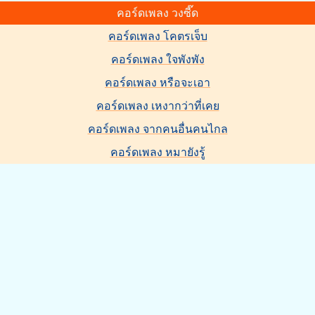
คอร์ดเพลง วงซี๊ด
คอร์ดเพลง โคตรเจ็บ
คอร์ดเพลง ใจพังพัง
คอร์ดเพลง หรือจะเอา
คอร์ดเพลง เหงากว่าที่เคย
คอร์ดเพลง จากคนอื่นคนไกล
คอร์ดเพลง หมายังรู้