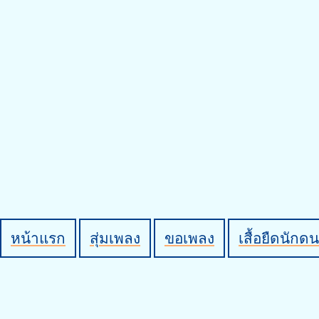
หน้าแรก
สุ่มเพลง
ขอเพลง
เสื้อยืดนักดน