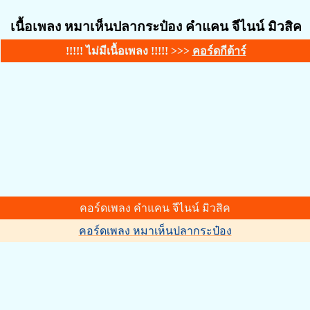
เนื้อเพลง หมาเห็นปลากระป๋อง คำแคน จีไนน์ มิวสิค
!!!!! ไม่มีเนื้อเพลง !!!!! >>>
คอร์ดกีต้าร์
คอร์ดเพลง คำแคน จีไนน์ มิวสิค
คอร์ดเพลง หมาเห็นปลากระป๋อง